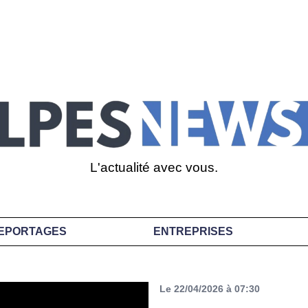
L'actualité avec vous.
EPORTAGES
ENTREPRISES
Le 22/04/2026 à 07:30