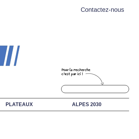
Contactez-nous
PLATEAUX
ALPES 2030