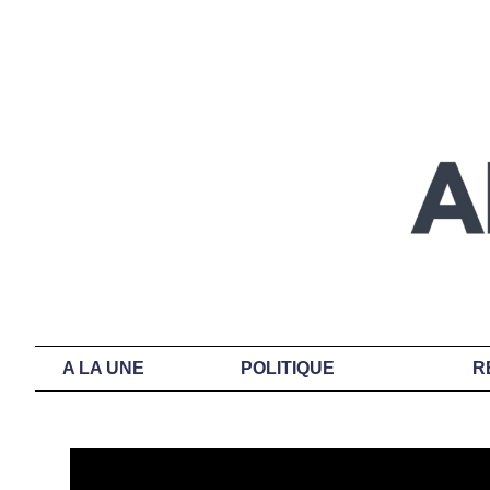
A LA UNE
POLITIQUE
R