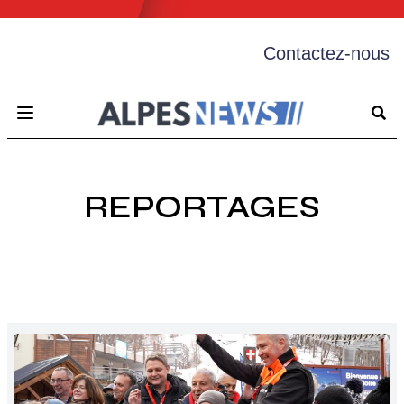
Contactez-nous
Open main menu
REPORTAGES