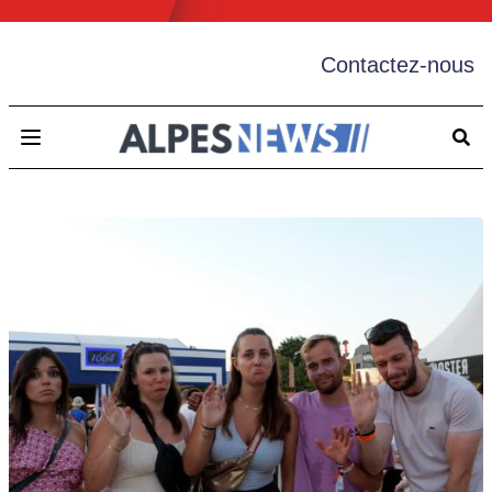
Contactez-nous
Open main menu