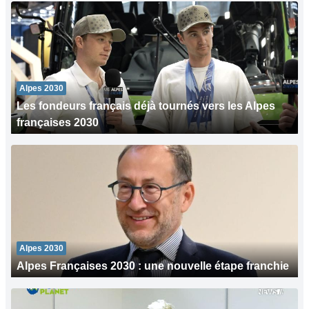
Alpes 2030
Les fondeurs français déjà tournés vers les Alpes
françaises 2030
Alpes 2030
Alpes Françaises 2030 : une nouvelle étape franchie