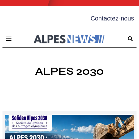
Contactez-nous
Open main menu
ALPES 2030