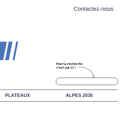
Contactez-nous
PLATEAUX
ALPES 2030