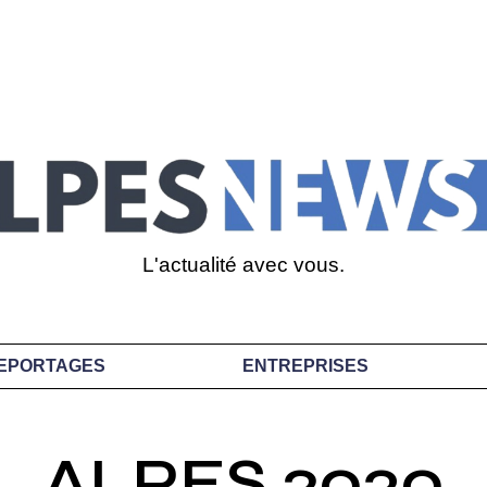
L'actualité avec vous.
EPORTAGES
ENTREPRISES
ALPES 2030