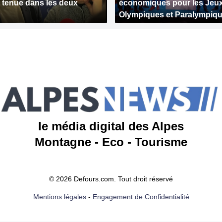
t tenue dans les deux
économiques pour les Jeu
Olympiques et Paralympiq
le média digital des Alpes
Montagne - Eco - Tourisme
© 2026 Defours.com. Tout droit réservé
Mentions légales
-
Engagement de Confidentialité