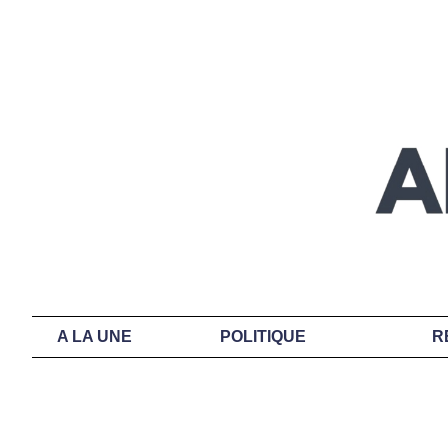
A LA UNE
POLITIQUE
R