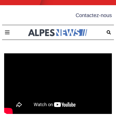
Contactez-nous
Open main menu