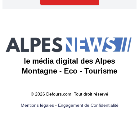
le média digital des Alpes
Montagne - Eco - Tourisme
© 2026 Defours.com. Tout droit réservé
Mentions légales
-
Engagement de Confidentialité