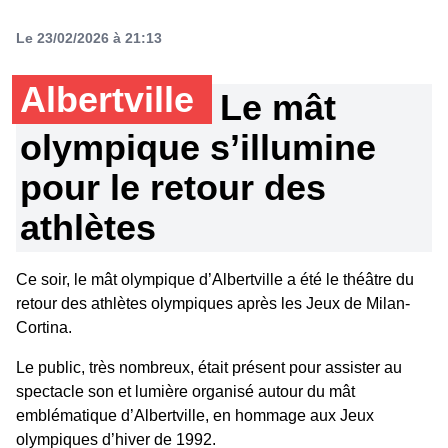
Le 23/02/2026 à 21:13
Albertville
Le mât
olympique s’illumine
pour le retour des
athlètes
Ce soir, le mât olympique d’Albertville a été le théâtre du
retour des athlètes olympiques après les Jeux de Milan-
Cortina.
Le public, très nombreux, était présent pour assister au
spectacle son et lumière organisé autour du mât
emblématique d’Albertville, en hommage aux Jeux
olympiques d’hiver de 1992.