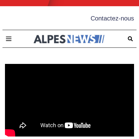
Contactez-nous
Open main menu