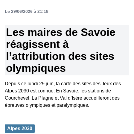
Le 29/06/2026 à 21:18
Les maires de Savoie
réagissent à
l’attribution des sites
olympiques
Depuis ce lundi 29 juin, la carte des sites des Jeux des
Alpes 2030 est connue. En Savoie, les stations de
Courchevel, La Plagne et Val d’Isère accueilleront des
épreuves olympiques et paralympiques.
Alpes 2030