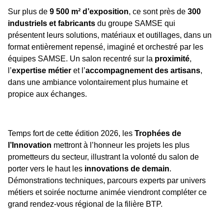
Sur plus de
9 500 m² d’exposition
, ce sont près de
300
industriels et fabricants
du groupe SAMSE qui
présentent leurs solutions, matériaux et outillages, dans un
format entièrement repensé, imaginé et orchestré par les
équipes SAMSE. Un salon recentré sur la
proximité
,
l’
expertise métier
et l’
accompagnement des artisans
,
dans une ambiance volontairement plus humaine et
propice aux échanges.
Temps fort de cette édition 2026, les
Trophées de
l’Innovation
mettront à l’honneur les projets les plus
prometteurs du secteur, illustrant la volonté du salon de
porter vers le haut les
innovations de demain
.
Démonstrations techniques, parcours experts par univers
métiers et soirée nocturne animée viendront compléter ce
grand rendez-vous régional de la filière BTP.