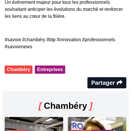
Un événement majeur pour tous les professionnels
souhaitant anticiper les évolutions du marché et renforcer
les liens au cœur de la filière.
#savoie #chambéry #btp #innovation #professionnels
#savoienews
Chambéry
Entreprises
Partager
[
Chambéry
]