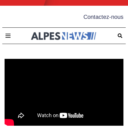
Contactez-nous
Open main menu