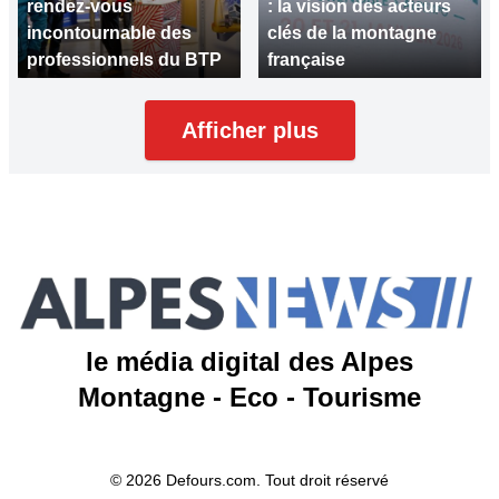
rendez-vous
: la vision des acteurs
incontournable des
clés de la montagne
professionnels du BTP
française
Afficher plus
le média digital des Alpes
Montagne - Eco - Tourisme
© 2026 Defours.com. Tout droit réservé