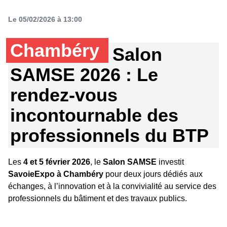
Le 05/02/2026 à 13:00
Chambéry
Salon
SAMSE 2026 : Le
rendez-vous
incontournable des
professionnels du BTP
Les
4 et 5 février 2026
, le
Salon SAMSE
investit
SavoieExpo à Chambéry
pour deux jours dédiés aux
échanges, à l’innovation et à la convivialité au service des
professionnels du bâtiment et des travaux publics.