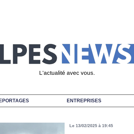
L'actualité avec vous.
EPORTAGES
ENTREPRISES
Le 13/02/2025 à 19:45