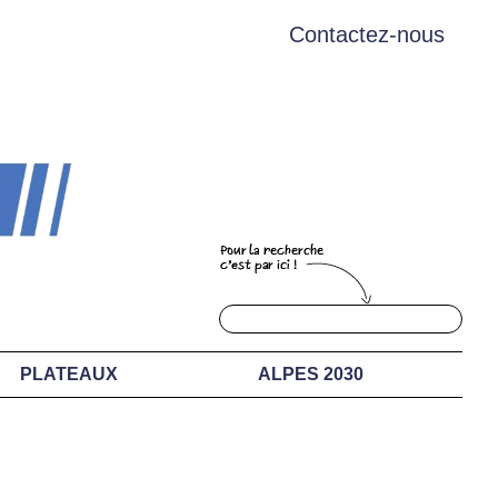
Contactez-nous
PLATEAUX
ALPES 2030