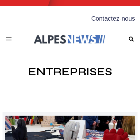
Contactez-nous
Open main menu
ENTREPRISES