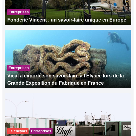
Entreprises
Fonderie Vincent : un savoir-faire unique en Europe
Entreprises
Vicat a exporté son savoir-faire à l’Élysée lors de la
Grande Exposition du Fabriqué en France
Le cheylas
Entreprises