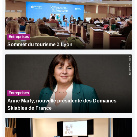
Entreprises
Sommet du tourisme à Lyon
Entreprises
Anne Marty, nouvelle présidente des Domaines
Skiables de France