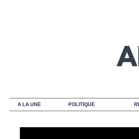
A LA UNE
POLITIQUE
R