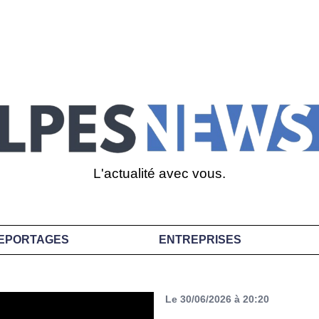
L'actualité avec vous.
EPORTAGES
ENTREPRISES
Le 30/06/2026 à 20:20