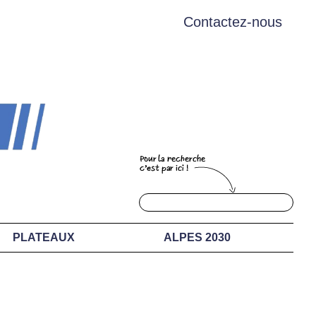
Contactez-nous
PLATEAUX
ALPES 2030