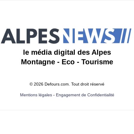
le média digital des Alpes
Montagne - Eco - Tourisme
© 2026 Defours.com. Tout droit réservé
Mentions légales
-
Engagement de Confidentialité