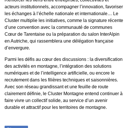
acteurs institutionnels, accompagner l’innovation, favoriser
les échanges à l’échelle nationale et internationale… Le
Cluster multiplie les initiatives, comme la signature récente
d’une convention avec la communauté de communes
Cœur de Tarentaise ou la préparation du salon InterAlpin
en Autriche, qui rassemblera une délégation française
d’envergure.
Parmi les défis au cœur des discussions : la diversification
des activités en montagne, l’intégration des solutions
numériques et de l’intelligence artificielle, ou encore le
recrutement dans les filières techniques et saisonnières.
Avec son réseau grandissant et une feuille de route
clairement définie, le Cluster Montagne entend continuer à
faire vivre un collectif solide, au service d’un avenir
durable et attractif pour les territoires de montagne.