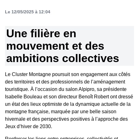
Le 12/05/2025 à 12:04
Une filière en
mouvement et des
ambitions collectives
Le Cluster Montagne poursuit son engagement aux côtés
des territoires et des professionnels de l’aménagement
touristique. À l’occasion du salon Alpipro, sa présidente
Isabelle Bouleau et son directeur Benoît Robert ont dressé
un état des lieux optimiste de la dynamique actuelle de la
montagne française, marquée par une belle saison
hivernale et des perspectives positives à l’approche des
Jeux d’hiver de 2030.
Renforcer les liens entre entreprises, collectivités et