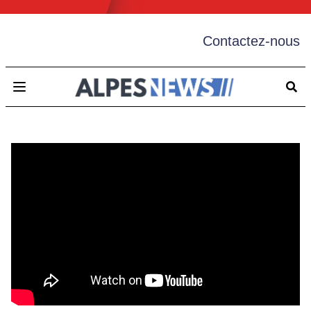
Contactez-nous
Open main menu