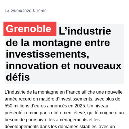
Le 29/04/2026 à 19:00
Grenoble
L’industrie
de la montagne entre
investissements,
innovation et nouveaux
défis
L’industrie de la montagne en France affiche une nouvelle
année record en matière d’investissements, avec plus de
550 millions d’euros annoncés en 2025. Un niveau
présenté comme particulièrement élevé, qui témoigne d’un
besoin de poursuivre les aménagements et les
développements dans les domaines skiables, avec un