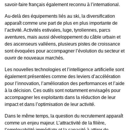
savoir-faire français également reconnu à l’international.
Au-delà des équipements liés au ski, la diversification
apparaît comme une part de plus en plus importante de
l’activité. Activités estivales, luge, tyroliennes, parcs
aventures, mais aussi développement du câble urbain et
des ascenseurs valléens, plusieurs pistes de croissance
sont évoquées pour accompagner l’évolution du secteur et
ouvrir de nouveaux marchés.
Les nouvelles technologies et l’intelligence artificielle sont
également présentées comme des leviers d’accélération
pour l’innovation, l’amélioration des performances et l’aide
à la décision. Ces outils sont notamment envisagés pour
accompagner les exploitants dans la réduction de leur
impact et dans l’optimisation de leur activité.
Dans le même temps, la question du recrutement apparaît
comme un enjeu majeur. L’attractivité de la filière,
l’employabilité immédiate et la capacité à attirer de