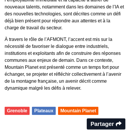
nouveaux talents, notamment dans les domaines de l’IA et
des nouvelles technologies, sont décrites comme un défi
déjà bien présent pour répondre aux attentes et à la
charge de travail du secteur.
À travers le rôle de l’AFMONT, l’accent est mis sur la
nécessité de favoriser le dialogue entre industriels,
institutions et exploitants afin de construire des réponses
communes aux enjeux de demain. Dans ce contexte,
Mountain Planet est présenté comme un temps fort pour
échanger, se projeter et réfléchir collectivement à l’avenir
de la montagne française, un avenir décrit comme
dynamique malgré les défis à relever.
Grenoble
Plateaux
Mountain Planet
Partager