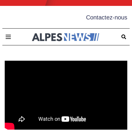
Contactez-nous
Open main menu