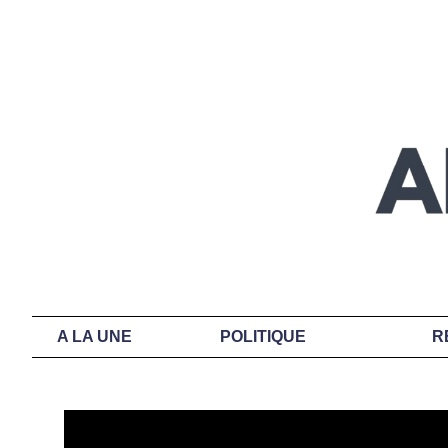
A LA UNE
POLITIQUE
R