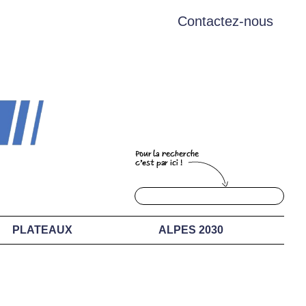
Contactez-nous
PLATEAUX
ALPES 2030