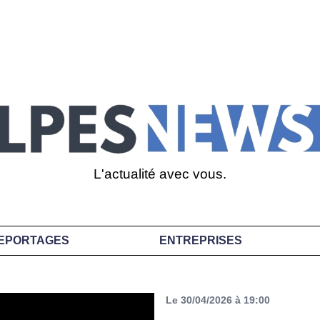
L'actualité avec vous.
EPORTAGES
ENTREPRISES
Le 30/04/2026 à 19:00