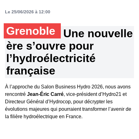
Le 25/06/2026 à 12:00
Grenoble
Une nouvelle
ère s’ouvre pour
l’hydroélectricité
française
À l’approche du Salon Business Hydro 2026, nous avons
rencontré
Jean-Éric Carré
, vice-président d’Hydro21 et
Directeur Général d’Hydrocop, pour décrypter les
évolutions majeures qui pourraient transformer l’avenir de
la filière hydroélectrique en France.