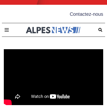
Contactez-nous
Open main menu