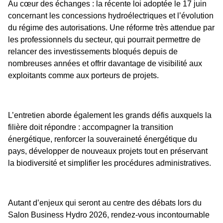
Au cœur des échanges : la récente loi adoptée le 17 juin
concernant les concessions hydroélectriques et l’évolution
du régime des autorisations. Une réforme très attendue par
les professionnels du secteur, qui pourrait permettre de
relancer des investissements bloqués depuis de
nombreuses années et offrir davantage de visibilité aux
exploitants comme aux porteurs de projets.
L’entretien aborde également les grands défis auxquels la
filière doit répondre : accompagner la transition
énergétique, renforcer la souveraineté énergétique du
pays, développer de nouveaux projets tout en préservant
la biodiversité et simplifier les procédures administratives.
Autant d’enjeux qui seront au centre des débats lors du
Salon Business Hydro 2026, rendez-vous incontournable