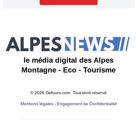
le média digital des Alpes
Montagne - Eco - Tourisme
© 2026 Defours.com. Tout droit réservé
Mentions légales
-
Engagement de Confidentialité