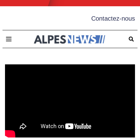
Contactez-nous
Open main menu