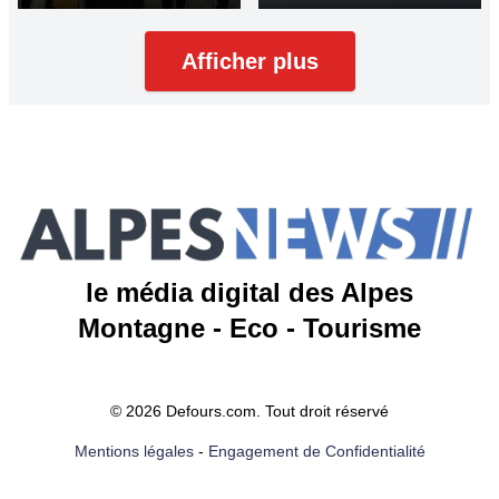
Afficher plus
le média digital des Alpes
Montagne - Eco - Tourisme
© 2026 Defours.com. Tout droit réservé
Mentions légales
-
Engagement de Confidentialité