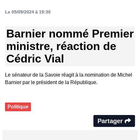
Le 05/09/2024 à 19:30
Barnier nommé Premier
ministre, réaction de
Cédric Vial
Le sénateur de la Savoie réagit à la nomination de Michel
Barnier par le président de la République.
Politique
Partager