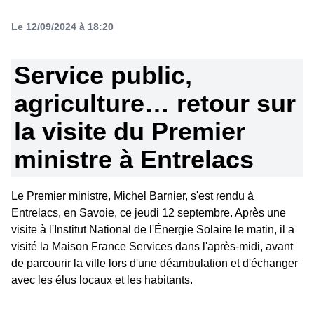
Le 12/09/2024 à 18:20
Service public,
agriculture… retour sur
la visite du Premier
ministre à Entrelacs
Le Premier ministre, Michel Barnier, s'est rendu à
Entrelacs, en Savoie, ce jeudi 12 septembre. Après une
visite à l'Institut National de l'Énergie Solaire le matin, il a
visité la Maison France Services dans l'après-midi, avant
de parcourir la ville lors d'une déambulation et d'échanger
avec les élus locaux et les habitants.