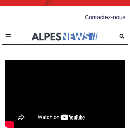
Contactez-nous
Open main menu