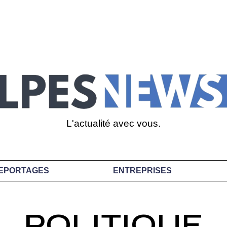
L'actualité avec vous.
EPORTAGES
ENTREPRISES
POLITIQUE