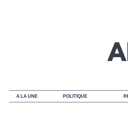
A LA UNE
POLITIQUE
R