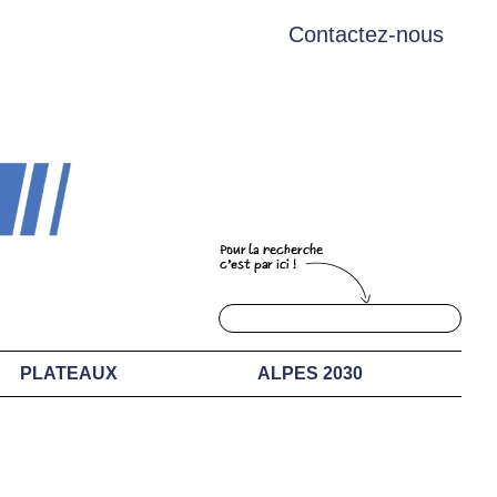
Contactez-nous
PLATEAUX
ALPES 2030