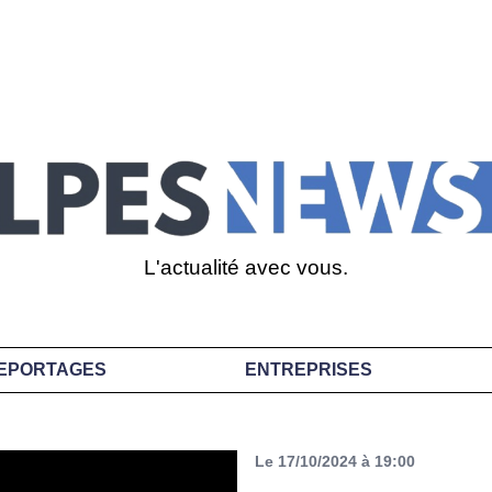
L'actualité avec vous.
EPORTAGES
ENTREPRISES
Le 17/10/2024 à 19:00