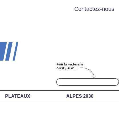
Contactez-nous
PLATEAUX
ALPES 2030