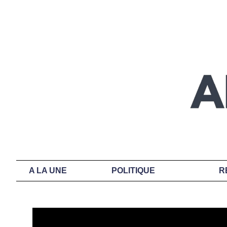
A LA UNE
POLITIQUE
R